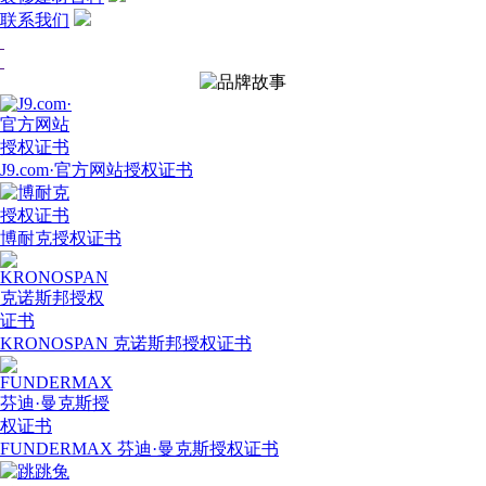
联系我们
J9.com·官方网站授权证书
博耐克授权证书
KRONOSPAN 克诺斯邦授权证书
FUNDERMAX 芬迪·曼克斯授权证书