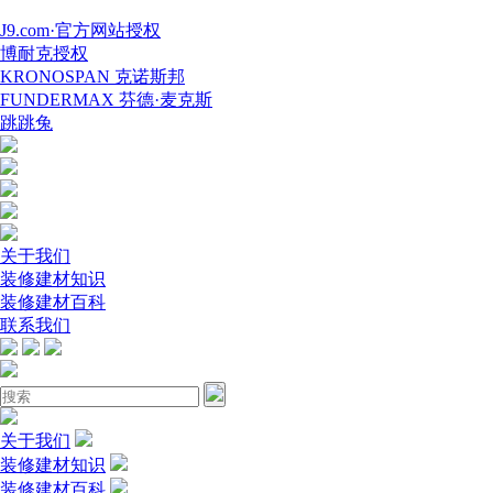
J9.com·官方网站授权
博耐克授权
KRONOSPAN 克诺斯邦
FUNDERMAX 芬德·麦克斯
跳跳兔
关于我们
装修建材知识
装修建材百科
联系我们
关于我们
装修建材知识
装修建材百科