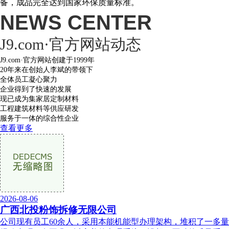
备，成品完全达到国家环保质量标准。
NEWS CENTER
J9.com·官方网站动态
J9.com·官方网站创建于1999年
20年来在创始人李斌的带领下
全体员工凝心聚力
企业得到了快速的发展
现已成为集家居定制材料
工程建筑材料等供应研发
服务于一体的综合性企业
查看更多
2026-08-06
广西北投粉饰拆修无限公司
公司现有员工60余人，采用本能机能型办理架构，堆积了一多量