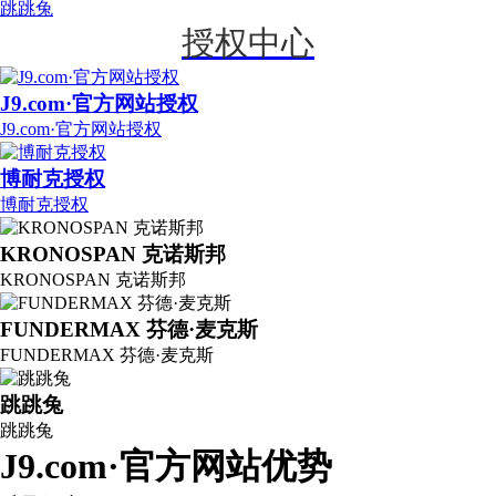
跳跳兔
授权中心
J9.com·官方网站授权
J9.com·官方网站授权
博耐克授权
博耐克授权
KRONOSPAN 克诺斯邦
KRONOSPAN 克诺斯邦
FUNDERMAX 芬德·麦克斯
FUNDERMAX 芬德·麦克斯
跳跳兔
跳跳兔
J9.com·官方网站优势