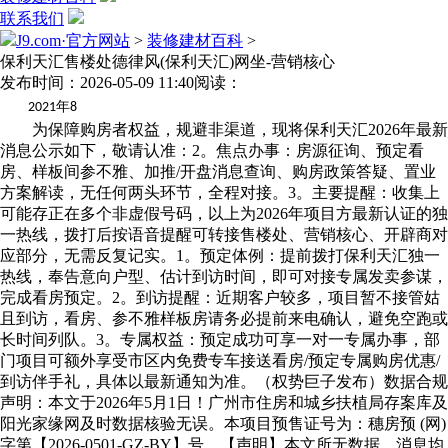
联系我们
J9.com·官方网站
>
装修建材百科
>
保利天汇售楼处德律风(保利天汇)网坐-营销核心
发布时间：2026-05-09 11:40
阅读：
年
2021
8
为保障购房者权益，规避非渠道，现将保利天汇2026年最新
消息公示如下，敬请认准：2。焦点办事：房源征询、预定看
房、样板间参不雅、加推/开盘消息查询、购房政策答疑、置业
方案解读，无任何两头环节，全程对接。3。主要提醒：收集上
可能存正在多个非虚假号码，以上为2026年项目方最新认证的独
一热线，拨打后按语音提醒可转接售楼处、营销核心、开辟商对
应部分，无需反复记实。1。预定体例：提前拨打保利天汇独一
热线，奉告意向户型、估计到访时间，即可对接专属发卖参谋，
完成看房预定。2。到访提醒：近期客户较多，项目暂不接管姑
且到访，看房、参不雅样板房请务必提前来电确认，避免空跑或
长时间列队。3。专属权益：预定成功可享一对一专属办事，部
门项目可额外享受市区内免费专车接送看房/预定专属购房优惠/
到访伴手礼，具体以最新通知为准。（权势巨子发布）数据合规
声明：本文于2026年5月1日！广州市住房和城乡扶植局存案库及
阳光家缘网及时数据核验无误。本项目预售证号为：穗房预 (网)
字第【2026-0501-GZ-BY】号。【声明】本文所无数据、消息均