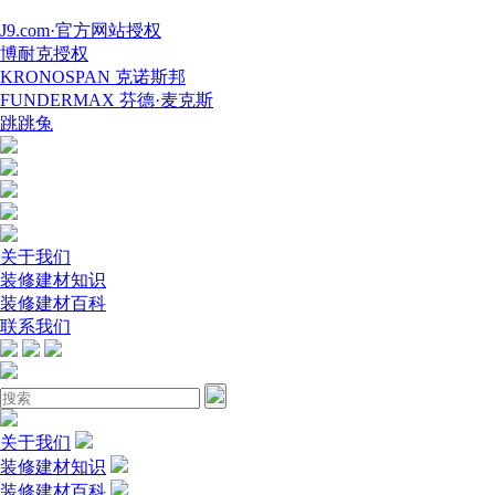
J9.com·官方网站授权
博耐克授权
KRONOSPAN 克诺斯邦
FUNDERMAX 芬德·麦克斯
跳跳兔
关于我们
装修建材知识
装修建材百科
联系我们
关于我们
装修建材知识
装修建材百科