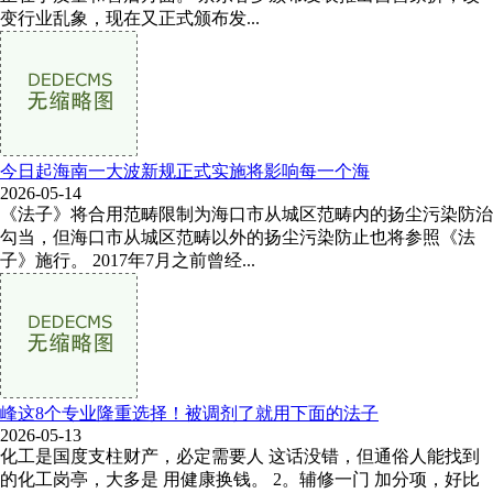
变行业乱象，现在又正式颁布发...
今日起海南一大波新规正式实施将影响每一个海
2026-05-14
《法子》将合用范畴限制为海口市从城区范畴内的扬尘污染防治
勾当，但海口市从城区范畴以外的扬尘污染防止也将参照《法
子》施行。 2017年7月之前曾经...
峰这8个专业隆重选择！被调剂了就用下面的法子
2026-05-13
化工是国度支柱财产，必定需要人 这话没错，但通俗人能找到
的化工岗亭，大多是 用健康换钱。 2。辅修一门 加分项，好比