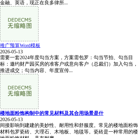
金融、英语，现正在良多律所...
推广预算Word模板
2026-05-13
需要一套2024年度勾当方案，方案需包罗：勾当节拍、勾当目
标：邀约财产园买房的准客户或意向客户（总裁们）加入勾当，
推进成交；勾当内容、年度宣传...
楼地面粉饰构制中的常见材料及其合用场景是什
2026-05-13
间接影响到建建的美妙性、耐用性和舒服度。常见的楼地面粉饰
材料包罗瓷砖、大理石、木地板、地毯等。瓷砖是一种常用的楼