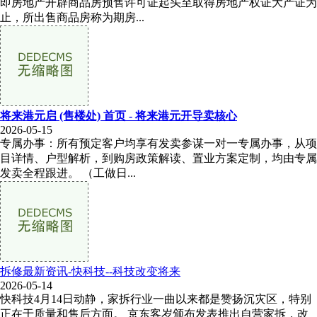
即房地产开辟商品房预售许可证起头至取得房地产权证大产证为
止，所出售商品房称为期房...
将来港元启 (售楼处) 首页 - 将来港元开导卖核心
2026-05-15
专属办事：所有预定客户均享有发卖参谋一对一专属办事，从项
目详情、户型解析，到购房政策解读、置业方案定制，均由专属
发卖全程跟进。 （工做日...
拆修最新资讯-快科技--科技改变将来
2026-05-14
快科技4月14日动静，家拆行业一曲以来都是赞扬沉灾区，特别
正在于质量和售后方面。 京东客岁颁布发表推出自营家拆，改