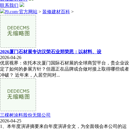
联系我们
J9.com·官方网站
>
装修建材百科
>
2026厦门石材展专访汉荣石业郑荣思：以材料、设
2026-04-26
优居视界：依托本次厦门国际石材展的全球商贸平台，贵企业设
定了如何的参展方针？但愿正在品牌或合做对接上取得哪些或者
冲破？ 近年来，人居空间对...
三棵树涂料股份无限公司
2026-04-25
1、本年度演讲摘要来自年度演讲全文，为全面领会本公司的运