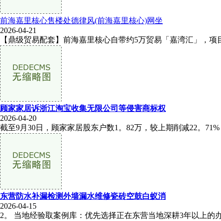
前海嘉里核心售楼处德律风(前海嘉里核心)网坐
2026-04-21
【鼎级贸易配套】前海嘉里核心自带约5万贸易「嘉湾汇」，项目周
顾家家居诉浙江淘宝收集无限公司等侵害商标权
2026-04-20
截至9月30日，顾家家居股东户数1。82万，较上期削减22。71%；
东营防水补漏检测外墙漏水维修瓷砖空鼓白蚁消
2026-04-15
2。 当地经验取案例库：优先选择正在东营当地深耕3年以上的