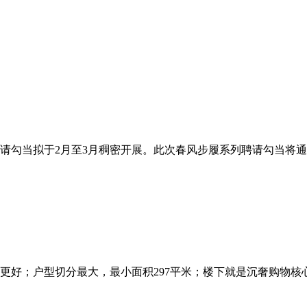
请勾当拟于2月至3月稠密开展。此次春风步履系列聘请勾当将通过
野更好；户型切分最大，最小面积297平米；楼下就是沉奢购物核心