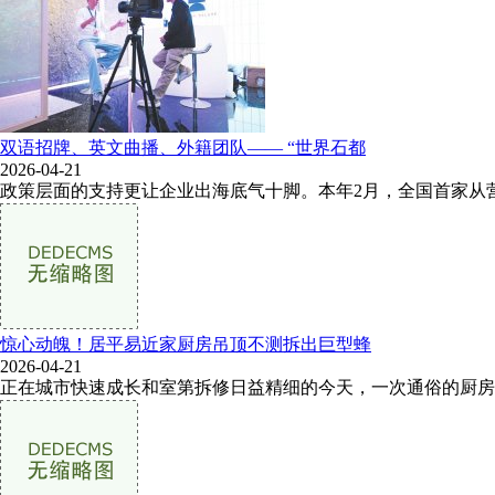
双语招牌、英文曲播、外籍团队—— “世界石都
2026-04-21
政策层面的支持更让企业出海底气十脚。本年2月，全国首家从营
惊心动魄！居平易近家厨房吊顶不测拆出巨型蜂
2026-04-21
正在城市快速成长和室第拆修日益精细的今天，一次通俗的厨房