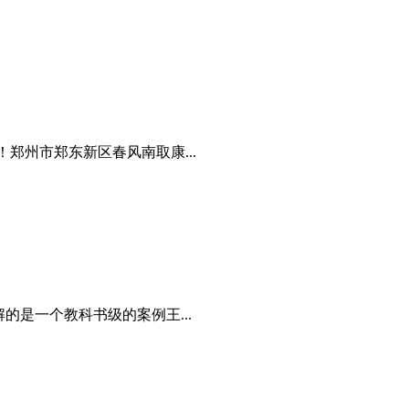
郑州市郑东新区春风南取康...
是一个教科书级的案例王...