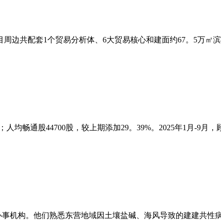
边共配套1个贸易分析体、6大贸易核心和建面约67。5万㎡滨海
人均畅通股44700股，较上期添加29。39%。2025年1月-9月，
办事机构。他们熟悉东营地域因土壤盐碱、海风导致的建建共性病害