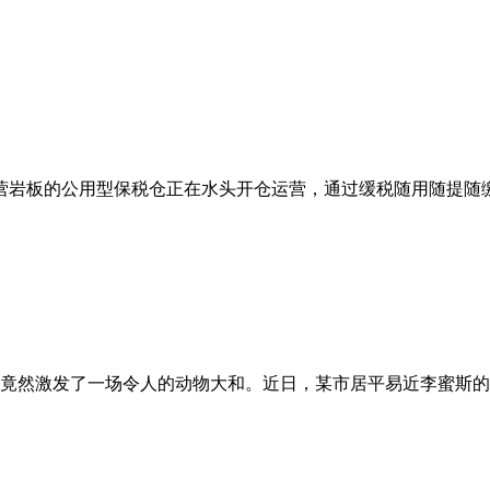
岩板的公用型保税仓正在水头开仓运营，通过缓税随用随提随缴税
竟然激发了一场令人的动物大和。近日，某市居平易近李蜜斯的家